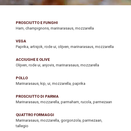
PROSCIUTTO E FUNGHI
Ham, champignons, marinarasaus, mozzarella
VEGA
Paprika, artisjok, rode ui, olijven, marinarasaus, mozzarella
ACCIUGHE E OLIVE
Olijven, rode ui, anjovis, marinarasaus, mozzarella
POLLO
Marinarasaus, kip, ui, mozzarella, paprika
PROSCIUTTO DI PARMA
Marinarasaus, mozzarella, parmaham, rucola, parmezaan
QUATTRO FORMAGGI
Marinarasaus, mozzarella, gorgonzola, parmezaan,
tallegio