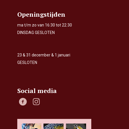
Openingstijden
ma t/m zo van 16:30 tot 22.30
DINSDAG GESLOTEN
23 & 31 december & 1 januari
GESLOTEN
Social media