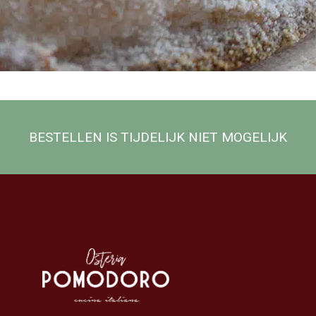
BESTELLEN IS TIJDELIJK NIET MOGELIJK