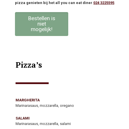
pizza genieten bij het all you can eat diner
024 3225595
Bestellen is
niet
mogelijk!
Pizza’s
MARGHERITA
Marinarasaus, mozzarella, oregano
SALAMI
Marinarasaus, mozzarella, salami