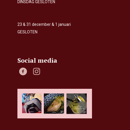
DINSDAG GESLOTEN
23 & 31 december & 1 januari
GESLOTEN
Social media