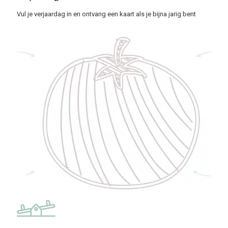
Vul je verjaardag in en ontvang een kaart als je bijna jarig bent