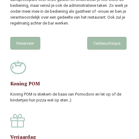
bediening, maar vervul je ook de administratieve taken. Zo werk je
onder meer mee in de bediening als gastheer of -vrouw en ben je
verantwoordelijk over een gedeelte van het restaurant. Ook zul je
regelmatig achter de bar werken.
Reserveer
Cadeaucheque
Koning POM
Koning POM is stiekem de baas van Pomodoro en let op of de
kindertjes hun pizza wel op eten ;)
Verjaardag