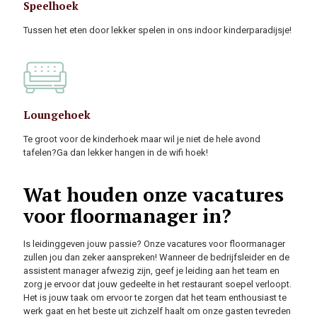
Speelhoek
Tussen het eten door lekker spelen in ons indoor kinderparadijsje!
Loungehoek
Te groot voor de kinderhoek maar wil je niet de hele avond
tafelen?Ga dan lekker hangen in de wifi hoek!
Wat houden onze vacatures
voor floormanager in?
Is leidinggeven jouw passie? Onze vacatures voor floormanager
zullen jou dan zeker aanspreken! Wanneer de bedrijfsleider en de
assistent manager afwezig zijn, geef je leiding aan het team en
zorg je ervoor dat jouw gedeelte in het restaurant soepel verloopt.
Het is jouw taak om ervoor te zorgen dat het team enthousiast te
werk gaat en het beste uit zichzelf haalt om onze gasten tevreden